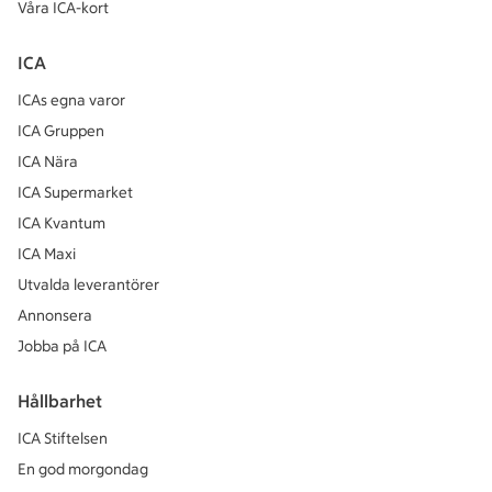
Våra ICA-kort
ICA
ICAs egna varor
ICA Gruppen
ICA Nära
ICA Supermarket
ICA Kvantum
ICA Maxi
Utvalda leverantörer
Annonsera
Jobba på ICA
Hållbarhet
ICA Stiftelsen
En god morgondag