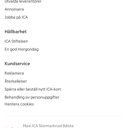
Utvalda leverantörer
Annonsera
Jobba på ICA
Hållbarhet
ICA Stiftelsen
En god morgondag
Kundservice
Reklamera
Återkallelser
Spärra eller beställ nytt ICA-kort
Behandling av personuppgifter
Hantera cookies
Maxi ICA Stormarknad Bålsta