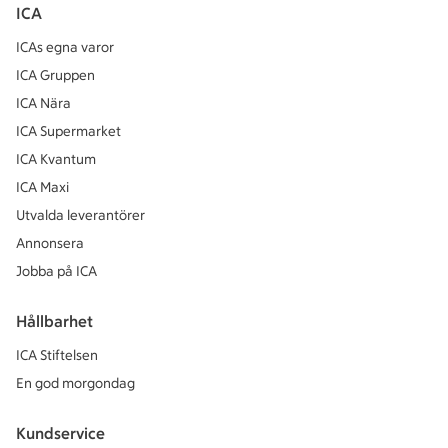
ICA
ICAs egna varor
ICA Gruppen
ICA Nära
ICA Supermarket
ICA Kvantum
ICA Maxi
Utvalda leverantörer
Annonsera
Jobba på ICA
Hållbarhet
ICA Stiftelsen
En god morgondag
Kundservice