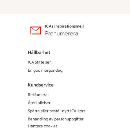
ICAs inspirationsmejl
A
Prenumerera
Hållbarhet
ICA Stiftelsen
En god morgondag
Kundservice
Reklamera
Återkallelser
Spärra eller beställ nytt ICA-kort
Behandling av personuppgifter
Hantera cookies