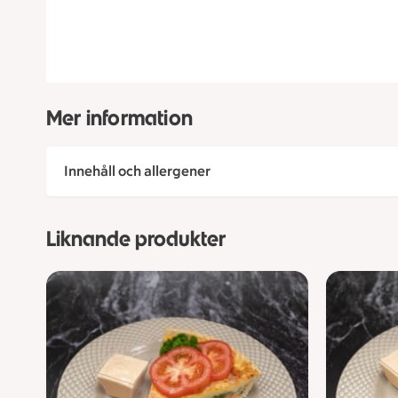
Mer information
Innehåll och allergener
Liknande produkter