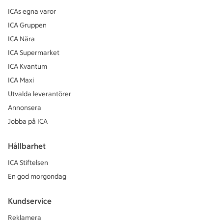
ICAs egna varor
ICA Gruppen
ICA Nära
ICA Supermarket
ICA Kvantum
ICA Maxi
Utvalda leverantörer
Annonsera
Jobba på ICA
Hållbarhet
ICA Stiftelsen
En god morgondag
Kundservice
Reklamera