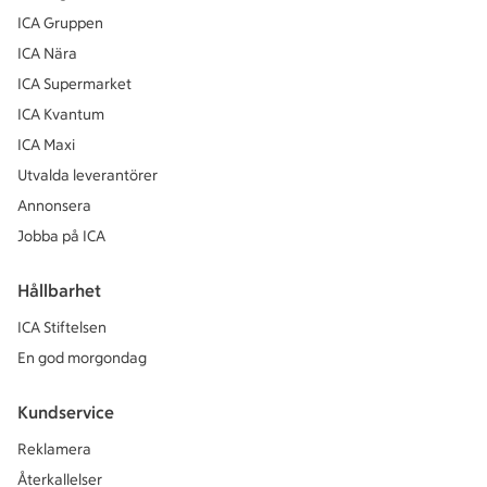
ICA Gruppen
ICA Nära
ICA Supermarket
ICA Kvantum
ICA Maxi
Utvalda leverantörer
Annonsera
Jobba på ICA
Hållbarhet
ICA Stiftelsen
En god morgondag
Kundservice
Reklamera
Återkallelser