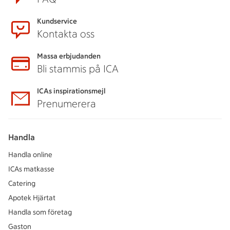
Kundservice
Kontakta oss
Massa erbjudanden
Bli stammis på ICA
ICAs inspirationsmejl
Prenumerera
Handla
Handla online
ICAs matkasse
Catering
Apotek Hjärtat
Handla som företag
Gaston