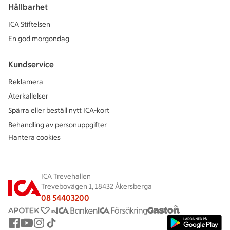
Hållbarhet
ICA Stiftelsen
En god morgondag
Kundservice
Reklamera
Återkallelser
Spärra eller beställ nytt ICA-kort
Behandling av personuppgifter
Hantera cookies
ICA Trevehallen
Trevebovägen 1, 18432 Åkersberga
08 54403200