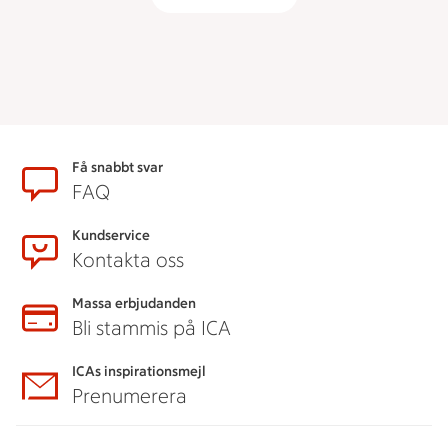
Sidfot
Få snabbt svar
FAQ
Kundservice
Kontakta oss
Massa erbjudanden
Bli stammis på ICA
ICAs inspirationsmejl
Prenumerera