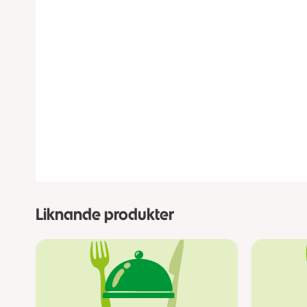
Liknande produkter