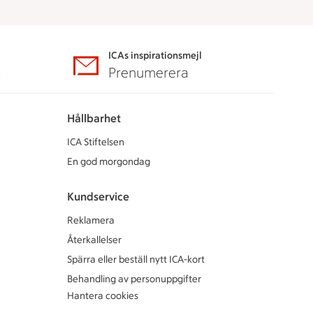
ICAs inspirationsmejl
A
Prenumerera
Hållbarhet
ICA Stiftelsen
En god morgondag
Kundservice
Reklamera
Återkallelser
Spärra eller beställ nytt ICA-kort
Behandling av personuppgifter
Hantera cookies