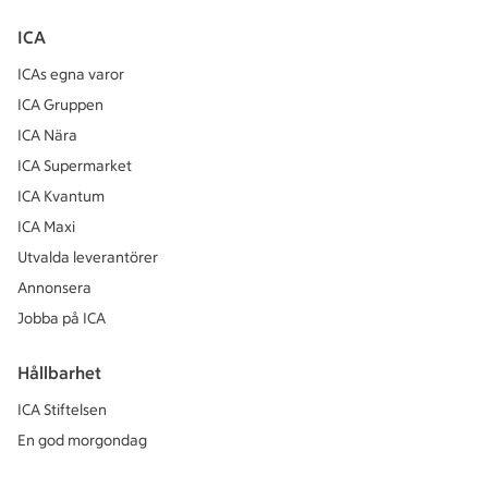
ICA
ICAs egna varor
ICA Gruppen
ICA Nära
ICA Supermarket
ICA Kvantum
ICA Maxi
Utvalda leverantörer
Annonsera
Jobba på ICA
Hållbarhet
ICA Stiftelsen
En god morgondag