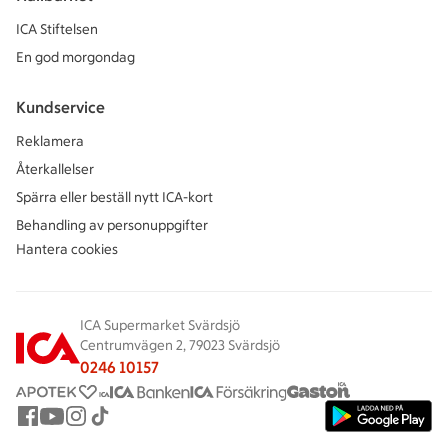
ICA Stiftelsen
En god morgondag
Kundservice
Reklamera
Återkallelser
Spärra eller beställ nytt ICA-kort
Behandling av personuppgifter
Hantera cookies
ICA Supermarket Svärdsjö
Centrumvägen 2, 79023 Svärdsjö
0246 10157