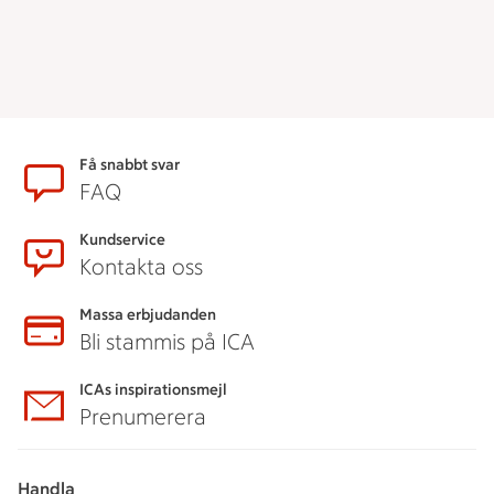
Sidfot
Få snabbt svar
FAQ
Kundservice
Kontakta oss
Massa erbjudanden
Bli stammis på ICA
ICAs inspirationsmejl
Prenumerera
Handla