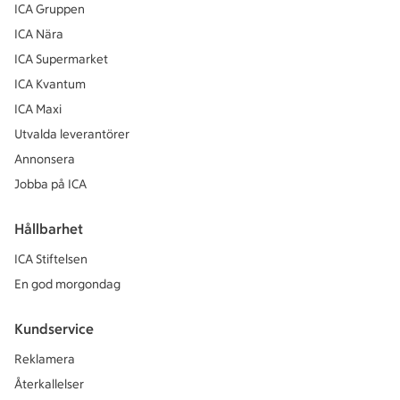
ICA Gruppen
ICA Nära
ICA Supermarket
ICA Kvantum
ICA Maxi
Utvalda leverantörer
Annonsera
Jobba på ICA
Hållbarhet
ICA Stiftelsen
En god morgondag
Kundservice
Reklamera
Återkallelser