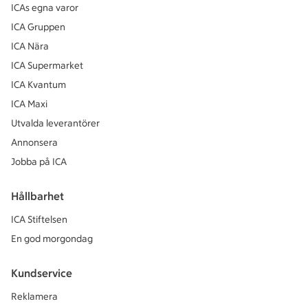
ICAs egna varor
ICA Gruppen
ICA Nära
ICA Supermarket
ICA Kvantum
ICA Maxi
Utvalda leverantörer
Annonsera
Jobba på ICA
Hållbarhet
ICA Stiftelsen
En god morgondag
Kundservice
Reklamera