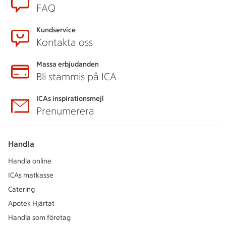
FAQ
Kundservice
Kontakta oss
Massa erbjudanden
Bli stammis på ICA
ICAs inspirationsmejl
Prenumerera
Handla
Handla online
ICAs matkasse
Catering
Apotek Hjärtat
Handla som företag