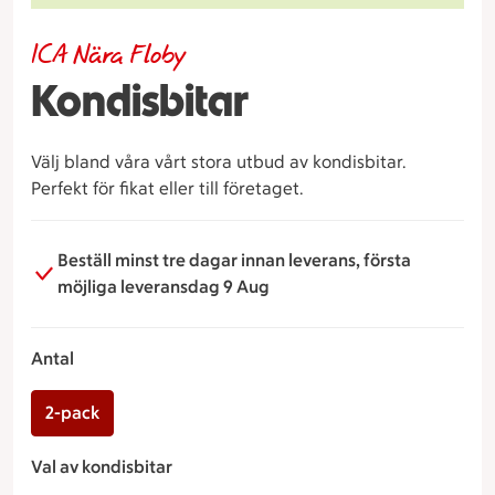
ICA Nära Floby
Kondisbitar
Välj bland våra vårt stora utbud av kondisbitar.
Perfekt för fikat eller till företaget.
Beställ minst tre dagar innan leverans, första
möjliga leveransdag 9 Aug
Antal
2-pack
Val av kondisbitar