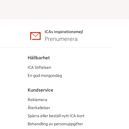
ICAs inspirationsmejl
A
Prenumerera
Hållbarhet
ICA Stiftelsen
En god morgondag
Kundservice
Reklamera
Återkallelser
Spärra eller beställ nytt ICA-kort
Behandling av personuppgifter