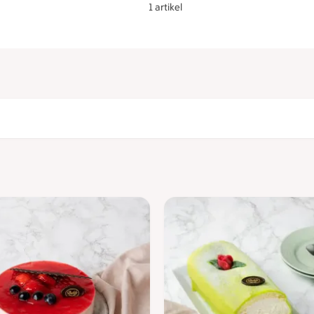
1 artikel