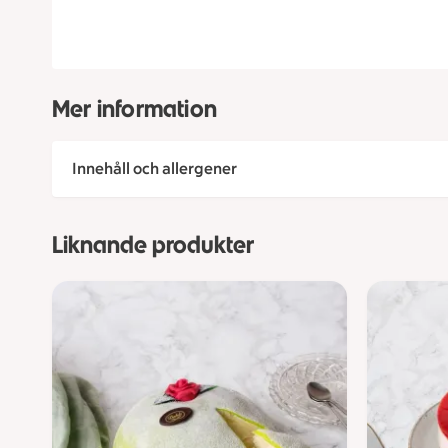
Mer information
Innehåll och allergener
Liknande produkter