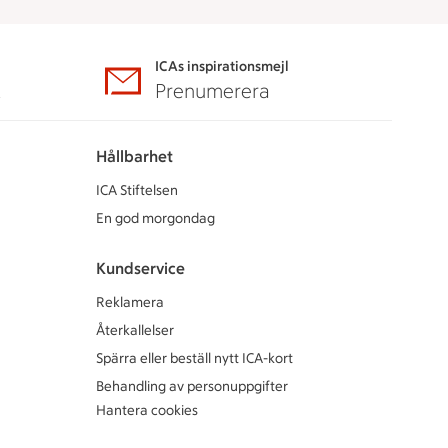
ICAs inspirationsmejl
A
Prenumerera
Hållbarhet
ICA Stiftelsen
En god morgondag
Kundservice
Reklamera
Återkallelser
Spärra eller beställ nytt ICA-kort
Behandling av personuppgifter
Hantera cookies