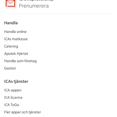
Prenumerera
Handla
Handla online
ICAs matkasse
Catering
Apotek Hjärtat
Handla som företag
Gaston
ICAs tjänster
ICA-appen
ICA Scanna
ICA ToGo
Fler appar och tjänster