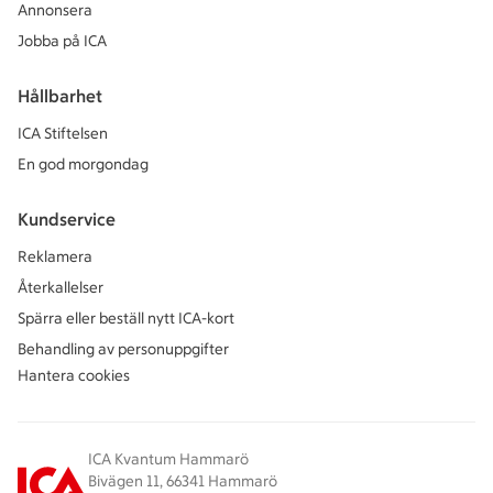
Annonsera
Jobba på ICA
Hållbarhet
ICA Stiftelsen
En god morgondag
Kundservice
Reklamera
Återkallelser
Spärra eller beställ nytt ICA-kort
Behandling av personuppgifter
Hantera cookies
ICA Kvantum Hammarö
Bivägen 11, 66341 Hammarö