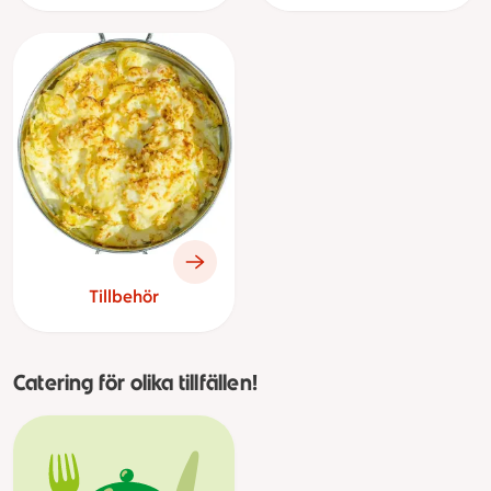
Tillbehör
Catering för olika tillfällen!