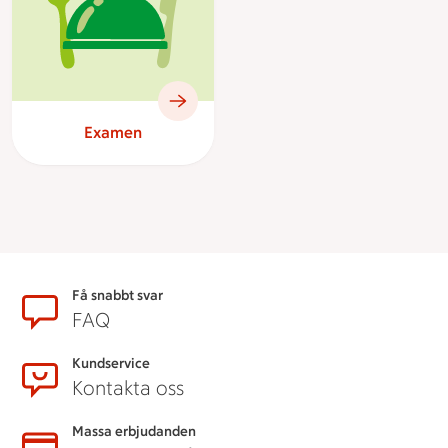
Examen
Sidfot
Få snabbt svar
FAQ
Kundservice
Kontakta oss
Massa erbjudanden