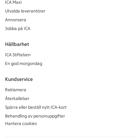
ICA Maxi
Utvalda leverantörer
Annonsera
Jobba på ICA
Hållbarhet
ICA Stiftelsen
En god morgondag
Kundservice
Reklamera
Återkallelser
Spärra eller beställ nytt ICA-kort
Behandling av personuppgifter
Hantera cookies