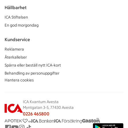
Hållbarhet
ICA Stiftelsen
En god morgondag
Kundservice
Reklamera
Återkallelser
Spärra eller beställ nytt ICA-kort
Behandling av personuppgifter
Hantera cookies
ICA Kvantum Avesta
Myntgatan 3-5, 77430 Avesta
0226 465800