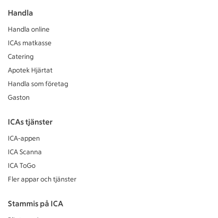
Handla
Handla online
ICAs matkasse
Catering
Apotek Hjärtat
Handla som företag
Gaston
ICAs tjänster
ICA-appen
ICA Scanna
ICA ToGo
Fler appar och tjänster
Stammis på ICA