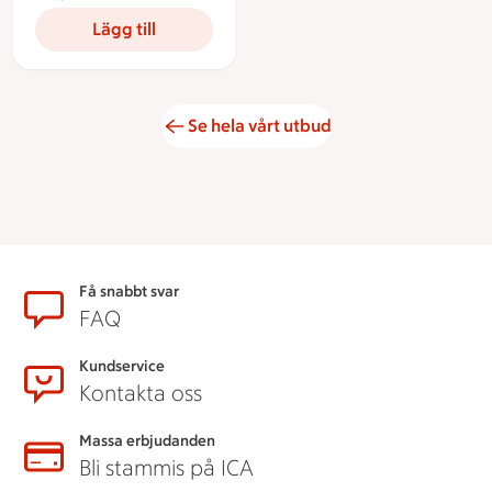
Lägg till
Se hela vårt utbud
Sidfot
Få snabbt svar
FAQ
Kundservice
Kontakta oss
Massa erbjudanden
Bli stammis på ICA