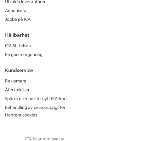
Utvalda leverantörer
Annonsera
Jobba på ICA
Hållbarhet
ICA Stiftelsen
En god morgondag
Kundservice
Reklamera
Återkallelser
Spärra eller beställ nytt ICA-kort
Behandling av personuppgifter
Hantera cookies
ICA Kvantum Avesta