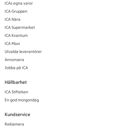
ICAs egna varor
ICA Gruppen
ICA Nära
ICA Supermarket
ICA Kvantum
ICA Maxi
Utvalda leverantörer
Annonsera
Jobba på ICA
Hållbarhet
ICA Stiftelsen
En god morgondag
Kundservice
Reklamera