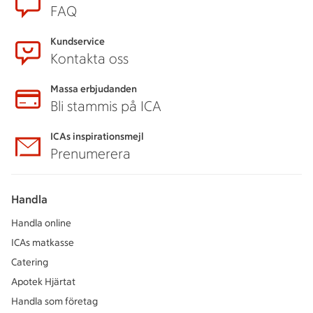
FAQ
Kundservice
Kontakta oss
Massa erbjudanden
Bli stammis på ICA
ICAs inspirationsmejl
Prenumerera
Handla
Handla online
ICAs matkasse
Catering
Apotek Hjärtat
Handla som företag