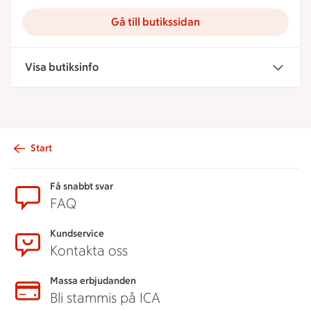
Gå till butikssidan
Visa butiksinfo
Start
Sidfot
Få snabbt svar
FAQ
Kundservice
Kontakta oss
Massa erbjudanden
Bli stammis på ICA