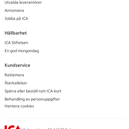
Utvalda leverantörer
Annonsera
Jobba på ICA
Hållbarhet
ICA Stiftelsen
En god morgondag
Kundservice
Reklamera
Återkallelser
Spärra eller beställ nytt ICA-kort
Behandling av personuppgifter
Hantera cookies