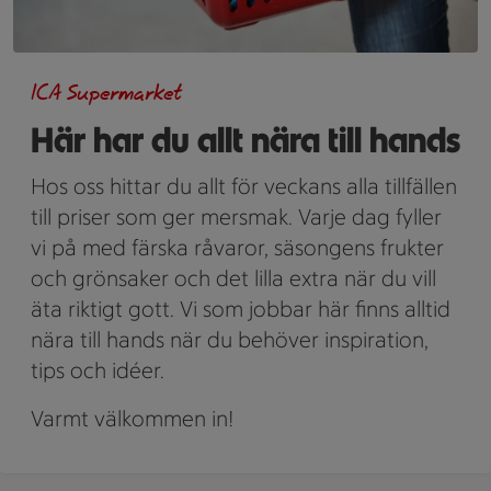
ICA Supermarket
Här har du allt nära till hands
Hos oss hittar du allt för veckans alla tillfällen
till priser som ger mersmak. Varje dag fyller
vi på med färska råvaror, säsongens frukter
och grönsaker och det lilla extra när du vill
äta riktigt gott. Vi som jobbar här finns alltid
nära till hands när du behöver inspiration,
tips och idéer.
Varmt välkommen in!