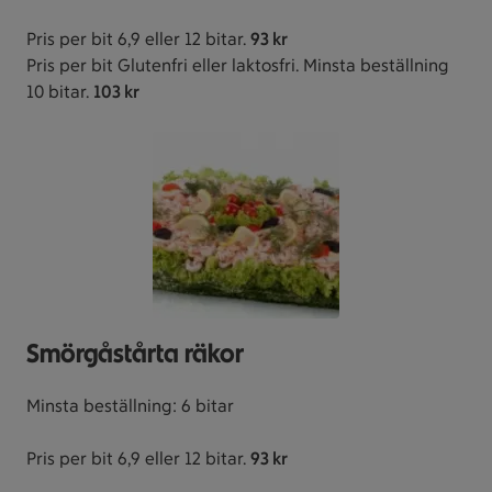
Pris per bit 6,9 eller 12 bitar.
93 kr
Pris per bit Glutenfri eller laktosfri. Minsta beställning
10 bitar.
103 kr
Smörgåstårta räkor
Minsta beställning: 6 bitar
Pris per bit 6,9 eller 12 bitar.
93 kr