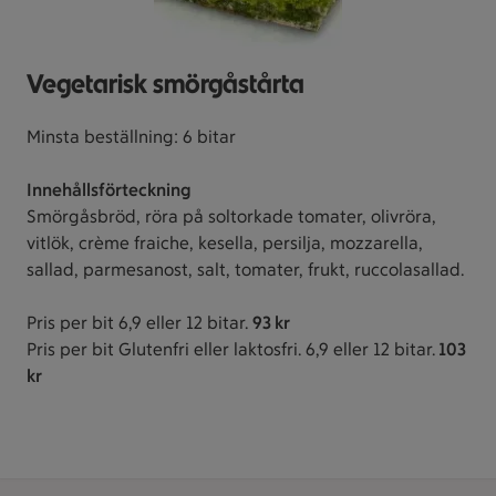
Vegetarisk smörgåstårta
Minsta beställning: 6 bitar
Innehållsförteckning
Smörgåsbröd, röra på soltorkade tomater, olivröra,
vitlök, crème fraiche, kesella, persilja, mozzarella,
sallad, parmesanost, salt, tomater, frukt, ruccolasallad.
Pris per bit 6,9 eller 12 bitar.
93 kr
Pris per bit Glutenfri eller laktosfri. 6,9 eller 12 bitar.
103
kr