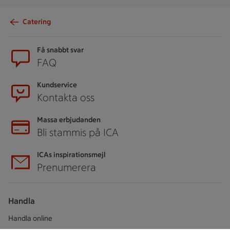
Catering
Sidfot
Få snabbt svar
FAQ
Kundservice
Kontakta oss
Massa erbjudanden
Bli stammis på ICA
ICAs inspirationsmejl
Prenumerera
Handla
Handla online