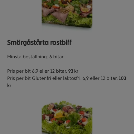
Smörgåstårta rostbiff
Minsta beställning: 6 bitar
Pris per bit 6,9 eller 12 bitar.
93 kr
Pris per bit Glutenfri eller laktosfri. 6,9 eller 12 bitar.
103
kr