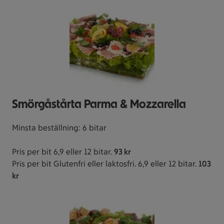
Smörgåstårta Parma & Mozzarella
Minsta beställning: 6 bitar
Pris per bit 6,9 eller 12 bitar.
93 kr
Pris per bit Glutenfri eller laktosfri. 6,9 eller 12 bitar.
103
kr