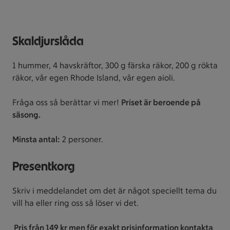
Skaldjurslåda
1 hummer, 4 havskräftor, 300 g färska räkor, 200 g rökta
räkor, vår egen Rhode Island, vår egen aioli.
Fråga oss så berättar vi mer!
Priset är beroende på
säsong.
Minsta antal:
2 personer.
Presentkorg
Skriv i meddelandet om det är något speciellt tema du
vill ha eller ring oss så löser vi det.
Pris från 149 kr men för exakt prisinformation kontakta