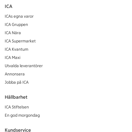
ICA
ICAs egna varor
ICA Gruppen
ICA Nära
ICA Supermarket
ICA Kvantum
ICA Maxi
Utvalda leverantörer
Annonsera
Jobba på ICA
Hållbarhet
ICA Stiftelsen
En god morgondag
Kundservice