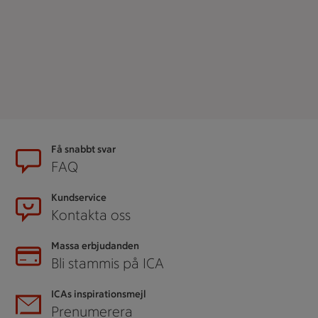
Sidfot
Få snabbt svar
FAQ
Kundservice
Kontakta oss
Massa erbjudanden
Bli stammis på ICA
ICAs inspirationsmejl
Prenumerera