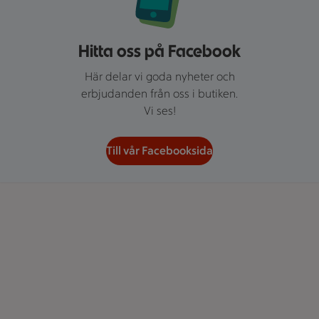
Hitta oss på Facebook
Här delar vi goda nyheter och
erbjudanden från oss i butiken.
Vi ses!
Till vår Facebooksida