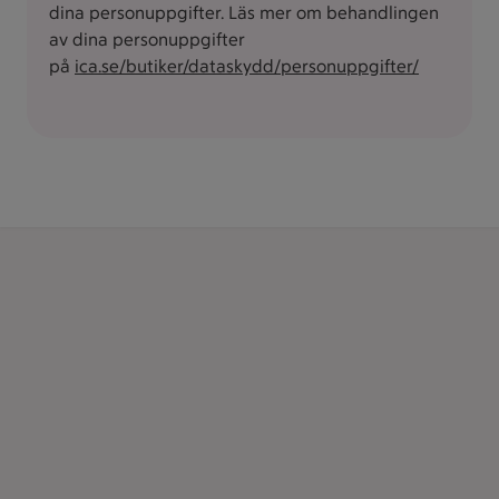
dina personuppgifter. Läs mer om behandlingen
av dina personuppgifter
på
ica.se/butiker/dataskydd/personuppgifter/