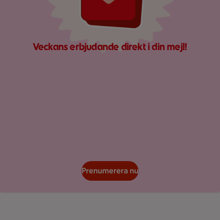
Veckans erbjudande direkt i din mejl!
Prenumerera nu