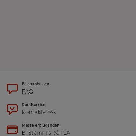
Sidfot
Få snabbt svar
FAQ
Kundservice
Kontakta oss
Massa erbjudanden
Bli stammis på ICA