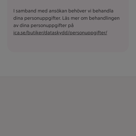
I samband med ansökan behöver vi behandla
dina personuppgifter. Läs mer om behandlingen
av dina personuppgifter på
ica.se/butiker/dataskydd/personuppgifter/