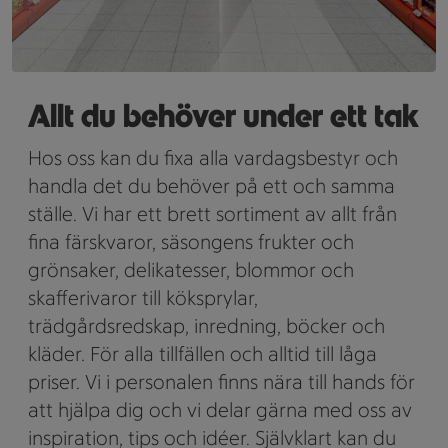
Allt du behöver under ett tak
Hos oss kan du fixa alla vardagsbestyr och
handla det du behöver på ett och samma
ställe. Vi har ett brett sortiment av allt från
fina färskvaror, säsongens frukter och
grönsaker, delikatesser, blommor och
skafferivaror till köksprylar,
trädgårdsredskap, inredning, böcker och
kläder. För alla tillfällen och alltid till låga
priser. Vi i personalen finns nära till hands för
att hjälpa dig och vi delar gärna med oss av
inspiration, tips och idéer. Självklart kan du