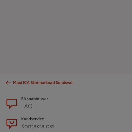
Maxi ICA Stormarknad Sundsvall
Sidfot
Få snabbt svar
FAQ
Kundservice
Kontakta oss