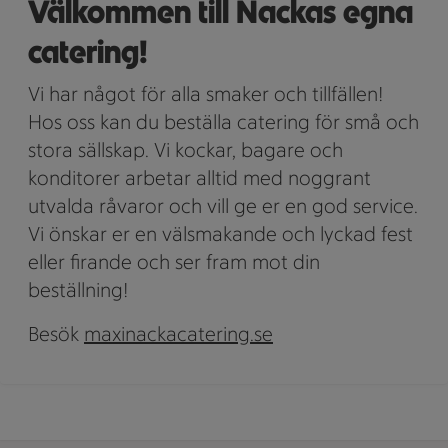
Välkommen till Nackas egna
catering!
Vi har något för alla smaker och tillfällen!
Hos oss kan du beställa catering för små och
stora sällskap. Vi kockar, bagare och
konditorer arbetar alltid med noggrant
utvalda råvaror och vill ge er en god service.
Vi önskar er en välsmakande och lyckad fest
eller firande och ser fram mot din
beställning!
Besök
maxinackacatering.se