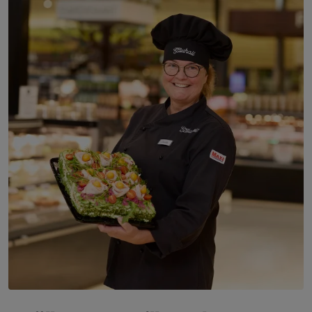
Camilla catering