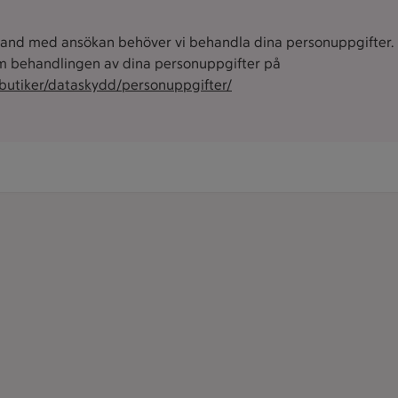
and med ansökan behöver vi behandla dina personuppgifter. 
 behandlingen av dina personuppgifter på
/butiker/dataskydd/personuppgifter/