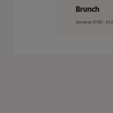
Brunch
Serveras 07:00 - 14: