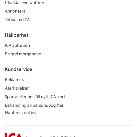
Utvalda leverantörer
Annonsera
Jobba på ICA
Hållbarhet
ICA Stiftelsen
En god morgondag
Kundservice
Reklamera
Återkallelser
Spärra eller beställ nytt ICA-kort
Behandling av personuppgifter
Hantera cookies