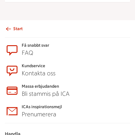
Start
Sidfot
Få snabbt svar
FAQ
Kundservice
Kontakta oss
Massa erbjudanden
Bli stammis på ICA
ICAs inspirationsmejl
Prenumerera
Handla