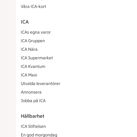
Våra ICA-kort
ICA
ICAs egna varor
ICA Gruppen
ICA Nära
ICA Supermarket
ICA Kvantum
ICA Maxi
Utvalda leverantörer
Annonsera
Jobba på ICA
Hållbarhet
ICA Stiftelsen
En god morgondag