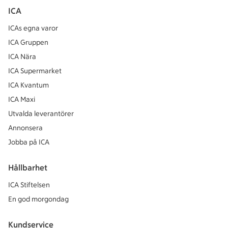
ICA
ICAs egna varor
ICA Gruppen
ICA Nära
ICA Supermarket
ICA Kvantum
ICA Maxi
Utvalda leverantörer
Annonsera
Jobba på ICA
Hållbarhet
ICA Stiftelsen
En god morgondag
Kundservice