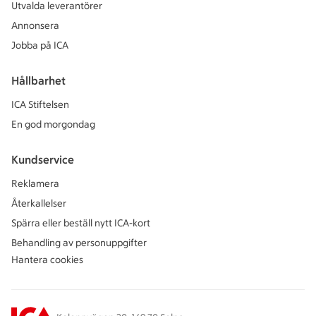
Utvalda leverantörer
Annonsera
Jobba på ICA
Hållbarhet
ICA Stiftelsen
En god morgondag
Kundservice
Reklamera
Återkallelser
Spärra eller beställ nytt ICA-kort
Behandling av personuppgifter
Hantera cookies