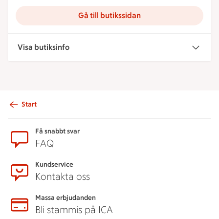
Gå till butikssidan
Visa butiksinfo
Start
Sidfot
Få snabbt svar
FAQ
Kundservice
Kontakta oss
Massa erbjudanden
Bli stammis på ICA