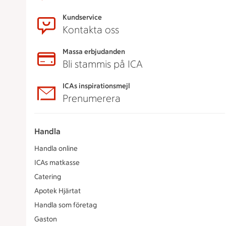
Kundservice
Kontakta oss
Massa erbjudanden
Bli stammis på ICA
ICAs inspirationsmejl
Prenumerera
Handla
Handla online
ICAs matkasse
Catering
Apotek Hjärtat
Handla som företag
Gaston