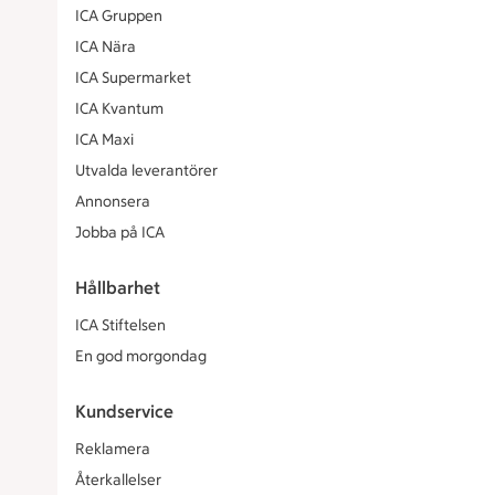
ICA Gruppen
ICA Nära
ICA Supermarket
ICA Kvantum
ICA Maxi
Utvalda leverantörer
Annonsera
Jobba på ICA
Hållbarhet
ICA Stiftelsen
En god morgondag
Kundservice
Reklamera
Återkallelser