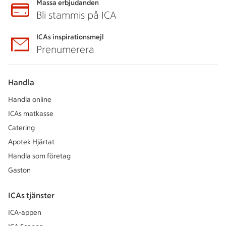
Massa erbjudanden
Bli stammis på ICA
ICAs inspirationsmejl
Prenumerera
Handla
Handla online
ICAs matkasse
Catering
Apotek Hjärtat
Handla som företag
Gaston
ICAs tjänster
ICA-appen