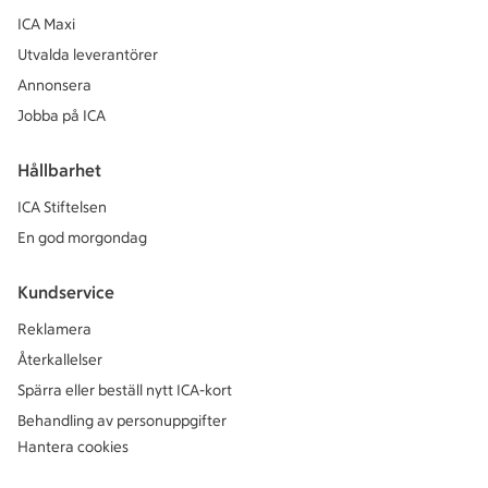
ICA Maxi
Utvalda leverantörer
Annonsera
Jobba på ICA
Hållbarhet
ICA Stiftelsen
En god morgondag
Kundservice
Reklamera
Återkallelser
Spärra eller beställ nytt ICA-kort
Behandling av personuppgifter
Hantera cookies