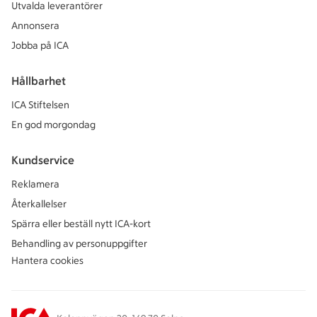
Utvalda leverantörer
Annonsera
Jobba på ICA
Hållbarhet
ICA Stiftelsen
En god morgondag
Kundservice
Reklamera
Återkallelser
Spärra eller beställ nytt ICA-kort
Behandling av personuppgifter
Hantera cookies