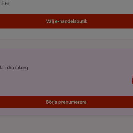
ckar
Välj e-handelsbutik
 i din inkorg.
Börja prenumerera