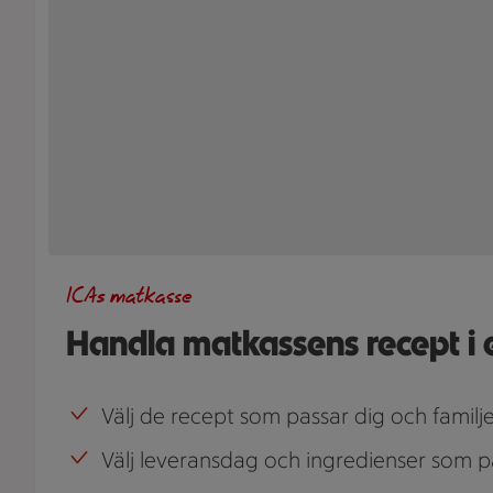
ICAs matkasse
Handla matkassens recept i 
Välj de recept som passar dig och familj
Välj leveransdag och ingredienser som p