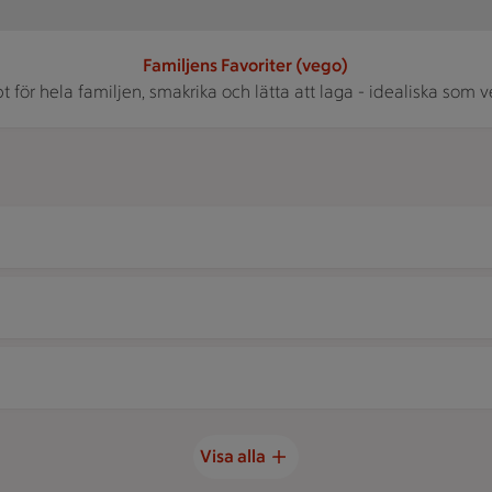
Familjens Favoriter (vego)
 för hela familjen, smakrika och lätta att laga - idealiska som 
Visa alla