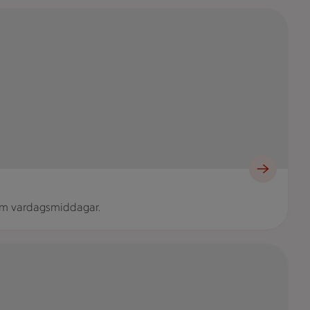
som vardagsmiddagar.