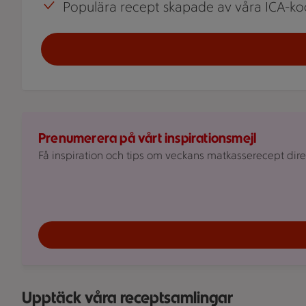
Populära recept skapade av våra ICA-ko
Prenumerera på vårt inspirationsmejl
Få inspiration och tips om veckans matkasserecept direkt
Upptäck våra receptsamlingar