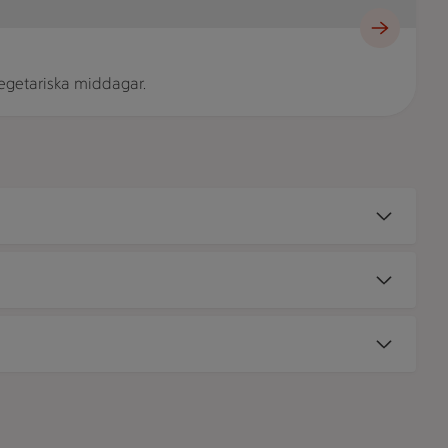
vegetariska middagar.