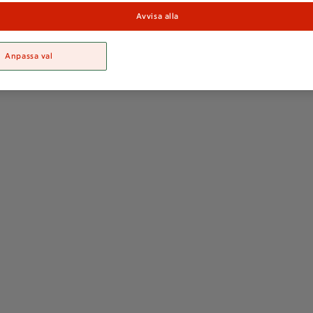
Avvisa alla
Anpassa val