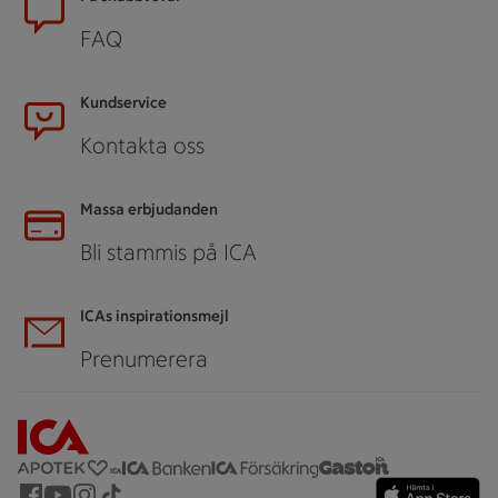
FAQ
Kundservice
Kontakta oss
Massa erbjudanden
Bli stammis på ICA
ICAs inspirationsmejl
Prenumerera