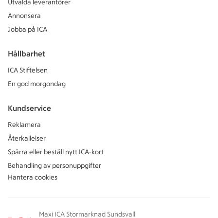
Utvalda leverantörer
Annonsera
Jobba på ICA
Hållbarhet
ICA Stiftelsen
En god morgondag
Kundservice
Reklamera
Återkallelser
Spärra eller beställ nytt ICA-kort
Behandling av personuppgifter
Hantera cookies
Maxi ICA Stormarknad Sundsvall