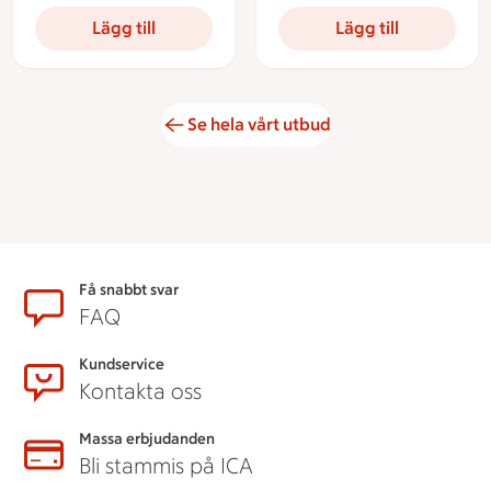
Lägg till
Lägg till
Se hela vårt utbud
Sidfot
Få snabbt svar
FAQ
Kundservice
Kontakta oss
Massa erbjudanden
Bli stammis på ICA