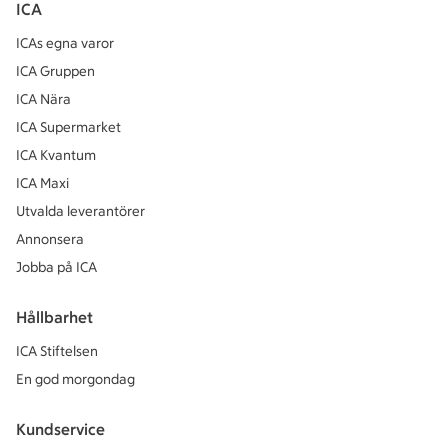
ICA
ICAs egna varor
ICA Gruppen
ICA Nära
ICA Supermarket
ICA Kvantum
ICA Maxi
Utvalda leverantörer
Annonsera
Jobba på ICA
Hållbarhet
ICA Stiftelsen
En god morgondag
Kundservice