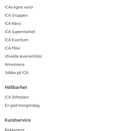
ICAs egna varor
ICA Gruppen
ICA Nära
ICA Supermarket
ICA Kvantum
ICA Maxi
Utvalda leverantörer
Annonsera
Jobba på ICA
Hållbarhet
ICA Stiftelsen
En god morgondag
Kundservice
Reklamera