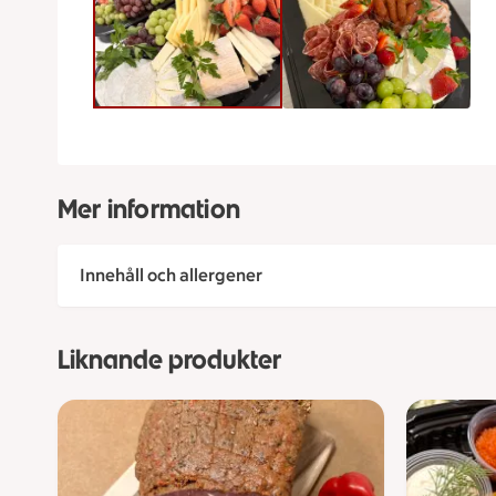
Mer information
Innehåll och allergener
Liknande produkter