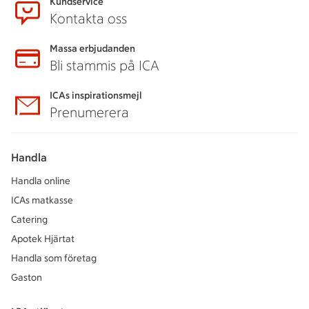
Kundservice
Kontakta oss
Massa erbjudanden
Bli stammis på ICA
ICAs inspirationsmejl
Prenumerera
Handla
Handla online
ICAs matkasse
Catering
Apotek Hjärtat
Handla som företag
Gaston