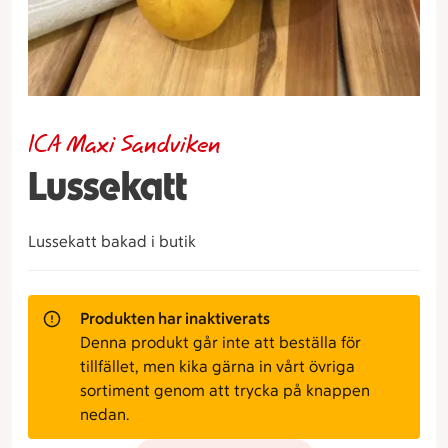
ICA Maxi Sandviken
Lussekatt
Lussekatt bakad i butik
Produkten har inaktiverats
Denna produkt går inte att beställa för
tillfället, men kika gärna in vårt övriga
sortiment genom att trycka på knappen
nedan.